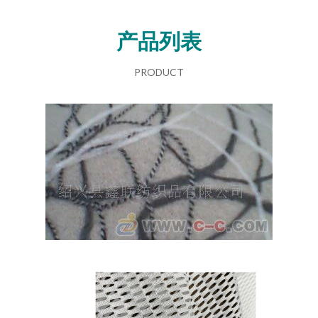
产品列表
PRODUCT