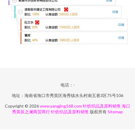
电话：-
地址：海南省海口市秀英区海秀镇水头村南五巷3区75号106
Copyright © 2026
www.yangjing168.com
针纺织品及原料销售
海口
秀英辰之澜商贸商行
针纺织品及原料销售
版权所有
Sitemap