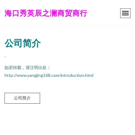
海口秀英辰之澜商贸商行
公司简介
-
如若转载，请注明出处：
http://www.yangjing168.com/introduction.html
公司简介